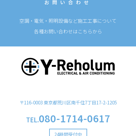
お問い合わせ
空調・電気・照明設備など施工工事について
各種お問い合わせはこちらから
〒116-0003 東京都荒川区南千住7丁目17-2-1205
080-1714-0617
TEL.
24時間受付中