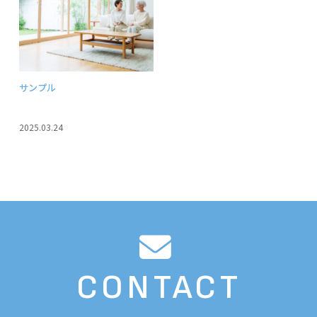
サンプル
2025.03.24
CONTACT