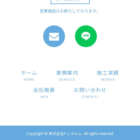
営業電話はお断りしております。
ホーム
業務案内
施工実績
会社概要
お問い合わせ
Copyright © 株式会社Y-レホルム. All rights reserved.