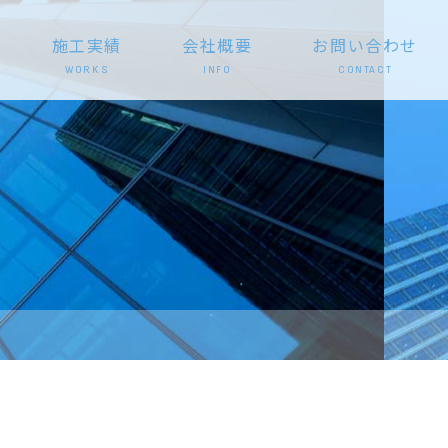
施工実績
会社概要
お問い合わせ