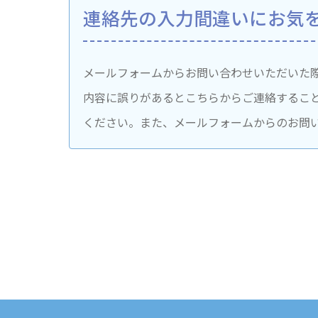
連絡先の入力間違いに
お気
メールフォームからお問い合わせいただいた
内容に誤りがあるとこちらからご連絡するこ
ください。また、メールフォームからのお問