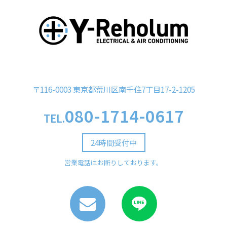
〒116-0003 東京都荒川区南千住7丁目17-2-1205
080-1714-0617
TEL.
24時間受付中
営業電話はお断りしております。