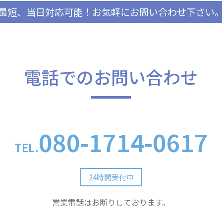
最短、当日対応可能！
お気軽にお問い合わせ下さい
電話でのお問い合わせ
080-1714-0617
TEL.
24時間受付中
営業電話はお断りしております。