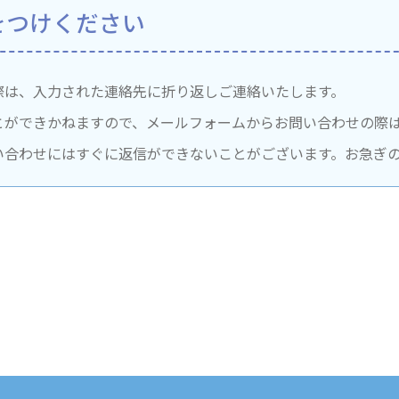
をつけください
際は、入力された連絡先に折り返しご連絡いたします。
とができかねますので、メールフォームからお問い合わせの際
い合わせにはすぐに返信ができないことがございます。お急ぎ