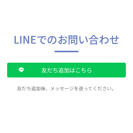
LINEでのお問い合わせ
友だち追加はこちら
友だち追加後、メッセージを送ってください。