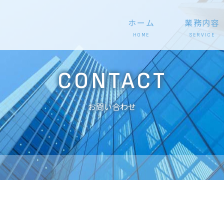
ホーム
業務内容
CONTACT
お問い合わせ