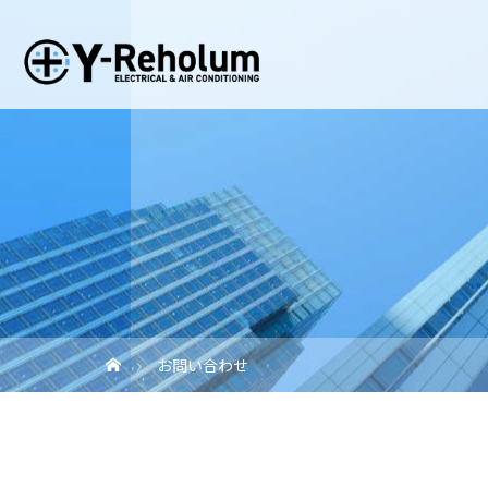
お問い合わせ