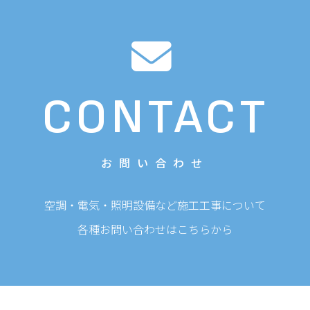
CONTACT
お問い合わせ
空調・電気・照明設備など施工工事について
各種お問い合わせはこちらから