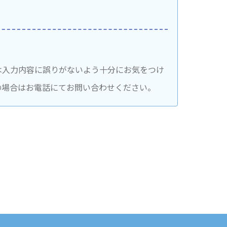
は入力内容に誤りがないよう十分にお気をつけ
の場合はお電話にてお問い合わせください。